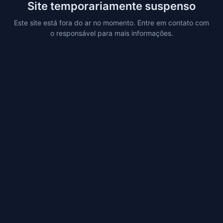
Site temporariamente suspenso
Este site está fora do ar no momento. Entre em contato com
o responsável para mais informações.